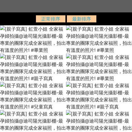
正常排序
最新排序