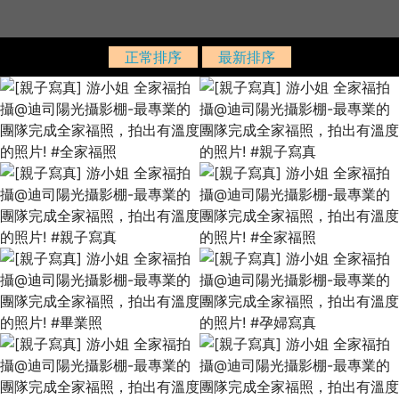
正常排序
最新排序