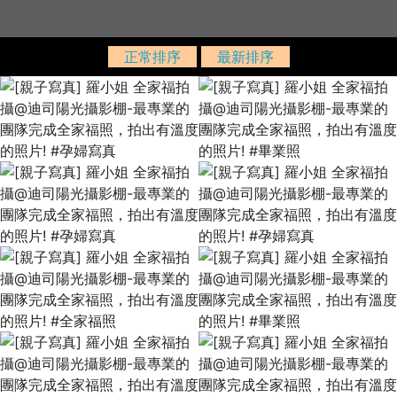
正常排序
最新排序