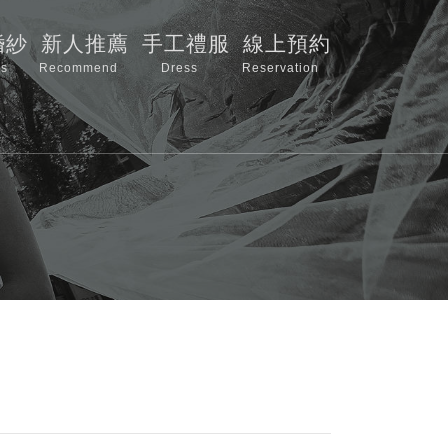
婚紗
新人推薦
手工禮服
線上預約
s
Recommend
Dress
Reservation