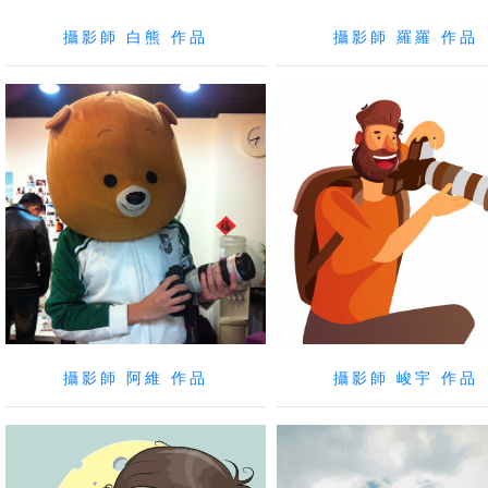
攝影師 白熊 作品
攝影師 羅羅 作品
攝影師 峻宇 作品
攝影師 阿維 作品