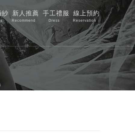
婚紗
新人推薦
手工禮服
線上預約
s
Recommend
Dress
Reservation