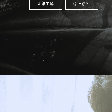
立即了解
線上預約