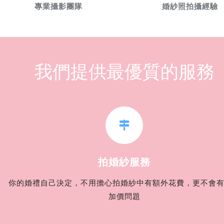
專業攝影團隊
婚紗照拍攝經驗
我們提供最優質的服務
拍婚紗服務
你的婚禮自己決定，不用擔心拍婚紗中有額外花費，更不會
加價問題