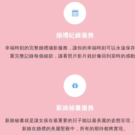
婚禮紀錄服務
幸福時刻的完整婚禮攝影服務，讓你的幸福時刻可以永遠保
重完整記錄每個細節，讓看照片影片就好像回到當時的感
新娘秘書服務
新娘秘書就是讓女孩在最重要的日子能以最美麗的姿態呈現
新娘在婚禮的美麗聖殿中，所有的期待都將實現。