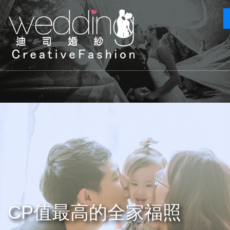
CP值最高的全家福照