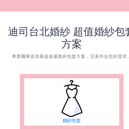
迪司台北婚紗 超值婚紗包
方案
專業團隊提供最超值優惠的包套方案，完美符合您的需求
婚紗包套